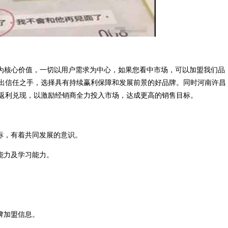
”为核心价值，一切以用户需求为中心，如果您看中市场，可以加盟我们品
出信任之手，选择具有持续赢利保障和发展前景的好品牌。同时河南许昌
返利兑现，以激励经销商全力投入市场，达成更高的销售目标。
标，有着共同发展的意识。
能力及学习能力。
牌加盟信息。