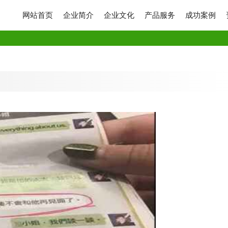
网站首页
企业简介
企业文化
产品服务
成功案例