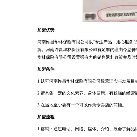
加盟优势
河南许昌华林保险有限公司以“专注产品，用心服务
牌。河南许昌华林保险有限公司有足够的理由令您伸
华林保险有限公司设置强有力的销售返利政策并及时
加盟条件
1.认可河南许昌华林保险有限公司经营理念与发展目
2.请具备一定的文化素养、身体健康、有较强的经营
3.在当地至少要有一个可以作为专卖店的商铺。
加盟流程
1.咨询：通过电话、网络、媒体、介绍、展会了解品