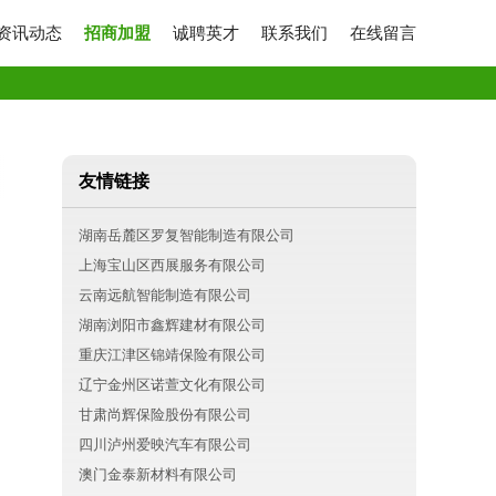
资讯动态
招商加盟
诚聘英才
联系我们
在线留言
友情链接
湖南岳麓区罗复智能制造有限公司
上海宝山区西展服务有限公司
云南远航智能制造有限公司
湖南浏阳市鑫辉建材有限公司
重庆江津区锦靖保险有限公司
辽宁金州区诺萱文化有限公司
甘肃尚辉保险股份有限公司
四川泸州爱映汽车有限公司
澳门金泰新材料有限公司