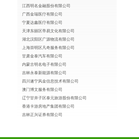
江西明名金融股份有限公司
广西金瑞医疗有限公司
宁夏达鑫医疗有限公司
天津东丽区帝易文化有限公司
湖北汉阳区广源物流有限公司
上海崇明区凡奇服务有限公司
甘肃金泰汽车有限公司
内蒙古明名电子有限公司
吉林永泰新能源有限公司
四川遂宁风金信息技术有限公司
澳门博文服务有限公司
辽宁甘井子区泰元旅游股份有限公司
香港卡游房地产集团有限公司
吉林正兴证券有限公司