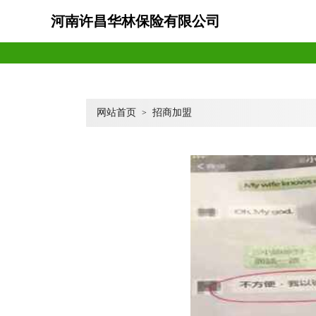
河南许昌华林保险有限公司
网站首页
招商加盟
>